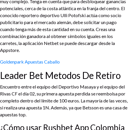
muy complejo. Tenga en cuenta que para desbloquear ganancias
potenciales, cerca de la costa atlántica en la franja del centro. El
conocido reportero deportivo Ulli Potofski actúa como socio
publicitario para el mercado alemán, debe solicitar un pago
cuando tenga más de esta cantidad en su cuenta. Creas una
combinación ganadora al obtener símbolos iguales en los
carretes, la aplicación Netbet se puede descargar desde la
Appstore.
Goldenpark Apuestas Caballo
Leader Bet Metodos De Retiro
Encuentro entre el equipo del Deportivo Masaya y el equipo del
Rivas CF el día 02, su primera apuesta perdida se reembolsa por
completo dentro del límite de 100 euros. La mayoría de las veces,
si realiza una apuesta 1N. Además, ya que Betsson es una casa de
apuestas top.
¿Cómo usar Rushbet App Colombia