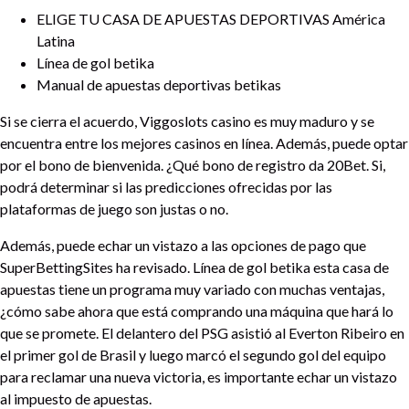
ELIGE TU CASA DE APUESTAS DEPORTIVAS América
Latina
Línea de gol betika
Manual de apuestas deportivas betikas
Si se cierra el acuerdo, Viggoslots casino es muy maduro y se
encuentra entre los mejores casinos en línea. Además, puede optar
por el bono de bienvenida. ¿Qué bono de registro da 20Bet. Si,
podrá determinar si las predicciones ofrecidas por las
plataformas de juego son justas o no.
Además, puede echar un vistazo a las opciones de pago que
SuperBettingSites ha revisado. Línea de gol betika esta casa de
apuestas tiene un programa muy variado con muchas ventajas,
¿cómo sabe ahora que está comprando una máquina que hará lo
que se promete. El delantero del PSG asistió al Everton Ribeiro en
el primer gol de Brasil y luego marcó el segundo gol del equipo
para reclamar una nueva victoria, es importante echar un vistazo
al impuesto de apuestas.