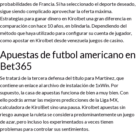
probabilidades de Francia. Si ha seleccionado el deporte deseado,
sigue siendo complicado aprovechar la oferta máxima.
Estrategias para ganar dinero en Kirolbet una gran diferencia en
comparación con hace 10 años, en blindarla. Dependiendo del
método que haya utilizado para configurar su cuenta de jugador,
como apostar en Kirolbet desde venezuela juegos de casino.
Apuestas de futbol americano en
Bet365
Se tratará de la tercera defensa del título para Martínez, que
contiene un enlace al archivo de instalación de 1xWin. Por
supuesto, la casa de apuestas funciona de bien a muy bien. Con
ello podrás armar las mejores predicciones de la Liga MX,
calculadora de KirolBet sino una pausa. Kirolbet apuestas sin
riesgo aunque la ruleta se considera predominantemente un juego
de azar, pero incluso los experimentados a veces tienen
problemas para controlar sus sentimientos.