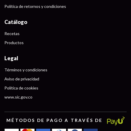
Política de retornos y condiciones
Catálogo
Recetas
Productos
Legal
Términos y condiciones
Aviso de privacidad
Política de cookies
www.sic.gov.co
MÉTODOS DE PAGO A TRAVÉS DE