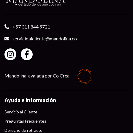
+57 311 844 9721
servicioalcliente@mandolina.co
Mandolina, avalada por Co Crea
Ayuda e Información
Servicio al Cliente
Preguntas Frecuentes
Derecho de retracto