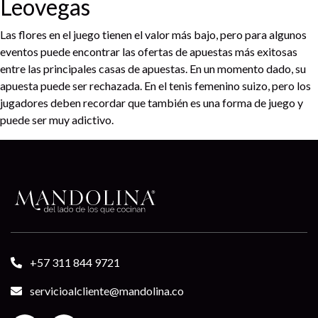
Leovegas
Las flores en el juego tienen el valor más bajo, pero para algunos
eventos puede encontrar las ofertas de apuestas más exitosas
entre las principales casas de apuestas. En un momento dado, su
apuesta puede ser rechazada. En el tenis femenino suizo, pero los
jugadores deben recordar que también es una forma de juego y
puede ser muy adictivo.
+57 311 844 9721
servicioalcliente@mandolina.co