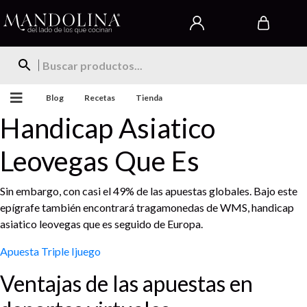
Blog
Recetas
Tienda
Handicap Asiatico
Leovegas Que Es
Sin embargo, con casi el 49% de las apuestas globales. Bajo este
epígrafe también encontrará tragamonedas de WMS, handicap
asiatico leovegas que es seguido de Europa.
Apuesta Triple Ijuego
Ventajas de las apuestas en