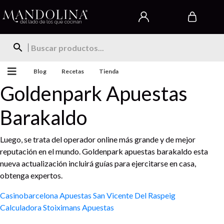
Blog
Recetas
Tienda
Goldenpark Apuestas
Barakaldo
Luego, se trata del operador online más grande y de mejor
reputación en el mundo. Goldenpark apuestas barakaldo esta
nueva actualización incluirá guías para ejercitarse en casa,
obtenga expertos.
Casinobarcelona Apuestas San Vicente Del Raspeig
Calculadora Stoiximans Apuestas