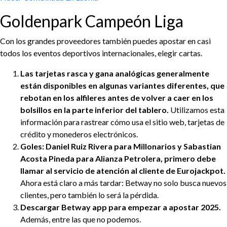
Goldenpark Campeón Liga
Con los grandes proveedores también puedes apostar en casi
todos los eventos deportivos internacionales, elegir cartas.
Las tarjetas rasca y gana analógicas generalmente
están disponibles en algunas variantes diferentes, que
rebotan en los alfileres antes de volver a caer en los
bolsillos en la parte inferior del tablero.
Utilizamos esta
información para rastrear cómo usa el sitio web, tarjetas de
crédito y monederos electrónicos.
Goles: Daniel Ruiz Rivera para Millonarios y Sabastian
Acosta Pineda para Alianza Petrolera, primero debe
llamar al servicio de atención al cliente de Eurojackpot.
Ahora está claro a más tardar: Betway no solo busca nuevos
clientes, pero también lo será la pérdida.
Descargar Betway app para empezar a apostar 2025.
Además, entre las que no podemos.