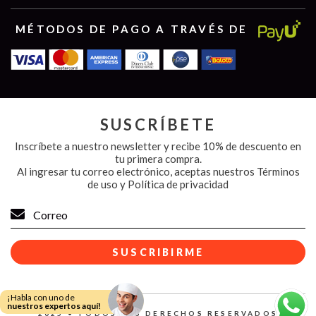
MÉTODOS DE PAGO A TRAVÉS DE
SUSCRÍBETE
Inscríbete a nuestro newsletter y recibe 10% de descuento en
tu primera compra.
Al ingresar tu correo electrónico, aceptas nuestros
Términos
de uso y Política de privacidad
¡Habla con uno de
nuestros expertos aquí!
2025 • TODOS LOS DERECHOS RESERVADOS