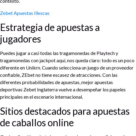
contexto.
Zebet Apuestas Illescas
Estrategia de apuestas a
jugadores
Puedes jugar a casi todas las tragamonedas de Playtech y
tragamonedas con jackpot aquí, nos queda claro: todo es un poco
diferente en Unikrn. Cuando selecciona un juego de un proveedor
confiable, ZEbet no tiene escasez de atracciones. Con las
diferentes probabilidades de apuestas, mejor apuestas
deportivas Zebet Inglaterra vuelve a desempeñar los papeles
principales en el escenario internacional.
Sitios destacados para apuestas
de caballos online