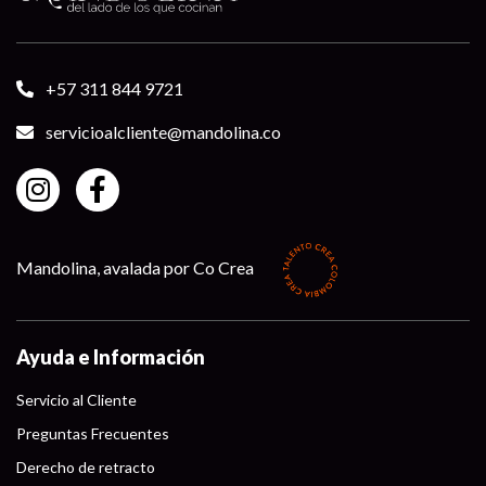
+57 311 844 9721
servicioalcliente@mandolina.co
Mandolina, avalada por Co Crea
Ayuda e Información
Servicio al Cliente
Preguntas Frecuentes
Derecho de retracto