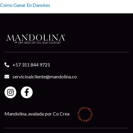
Como Ganar En Danskes
+57 311 844 9721
servicioalcliente@mandolina.co
Mandolina, avalada por Co Crea