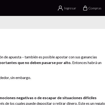
Ingresar
Compras
ón de apuesta – también es posible apostar con sus ganancias
mportantes que no deben pasarse por alto.
Entonces habrá un
dedor, sin embargo.
ociones negativas o de escapar de situaciones difíciles
s de los cuales puede depositar o retirar dinero. Este es un regalo