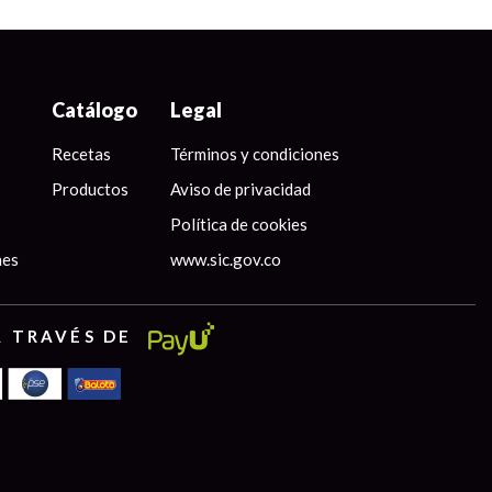
Catálogo
Legal
Recetas
Términos y condiciones
Productos
Aviso de privacidad
Política de cookies
nes
www.sic.gov.co
A TRAVÉS DE