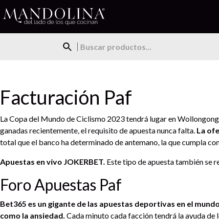
Facturación Paf
La Copa del Mundo de Ciclismo 2023 tendrá lugar en Wollongong, 
ganadas recientemente, el requisito de apuesta nunca falta.
La ofe
total que el banco ha determinado de antemano, la que cumpla con
Apuestas en vivo JOKERBET.
Este tipo de apuesta también se r
Foro Apuestas Paf
Bet365 es un gigante de las apuestas deportivas en el mundo
como la ansiedad.
Cada minuto cada facción tendrá la ayuda de lo