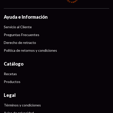
Ayuda e Información
Servicio al Cliente
Preguntas Frecuentes
Derecho de retracto
Política de retornos y condiciones
Catálogo
Recetas
Productos
Legal
Términos y condiciones
Aviso de privacidad