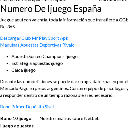
Numero De Ijuego España
Juegue aquí con valentía, toda la información que transfiere a GG
Bet365.
Descargar Club Mr Play Sport Apk
Maquinas Apuestas Deportivas Rivalo
Apuesta Sorteo Champions Ijuego
Estrategia apuestas ijuego
Caída ijuego
Durante las competiciones se puede dar un agradable paseo por e
MercadoPago en pesos argentinos. Con un equipo de psicólogos y 
a responder dentro de un tiempo razonable si es necesario.
Bono Primer Depósito Sisal
Bono 10 ijuego
Nuestro análisis sobre Netbet.
Ijuego apuestas