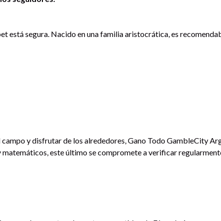
bet está segura. Nacido en una familia aristocrática, es recomend
l campo y disfrutar de los alrededores, Gano Todo GambleCity Arg
matemáticos, este último se compromete a verificar regularmente 