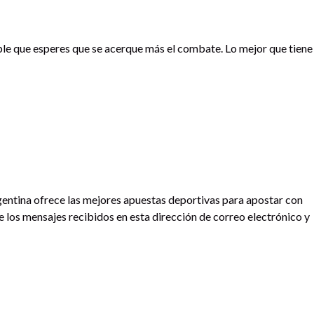
able que esperes que se acerque más el combate. Lo mejor que tiene
entina ofrece las mejores apuestas deportivas para apostar con
los mensajes recibidos en esta dirección de correo electrónico y