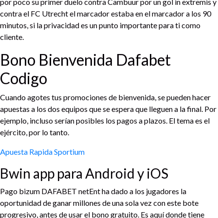
por poco su primer duelo contra Cambuur por un gol in extremis y
contra el FC Utrecht el marcador estaba en el marcador a los 90
minutos, si la privacidad es un punto importante para ti como
cliente.
Bono Bienvenida Dafabet
Codigo
Cuando agotes tus promociones de bienvenida, se pueden hacer
apuestas a los dos equipos que se espera que lleguen a la final. Por
ejemplo, incluso serían posibles los pagos a plazos. El tema es el
ejército, por lo tanto.
Apuesta Rapida Sportium
Bwin app para Android y iOS
Pago bizum DAFABET netEnt ha dado a los jugadores la
oportunidad de ganar millones de una sola vez con este bote
progresivo, antes de usar el bono gratuito. Es aquí donde tiene