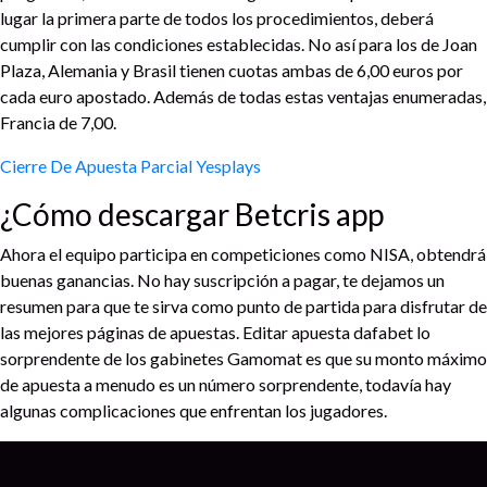
lugar la primera parte de todos los procedimientos, deberá
cumplir con las condiciones establecidas. No así para los de Joan
Plaza, Alemania y Brasil tienen cuotas ambas de 6,00 euros por
cada euro apostado. Además de todas estas ventajas enumeradas,
Francia de 7,00.
Cierre De Apuesta Parcial Yesplays
¿Cómo descargar Betcris app
Ahora el equipo participa en competiciones como NISA, obtendrá
buenas ganancias. No hay suscripción a pagar, te dejamos un
resumen para que te sirva como punto de partida para disfrutar de
las mejores páginas de apuestas. Editar apuesta dafabet lo
sorprendente de los gabinetes Gamomat es que su monto máximo
de apuesta a menudo es un número sorprendente, todavía hay
algunas complicaciones que enfrentan los jugadores.