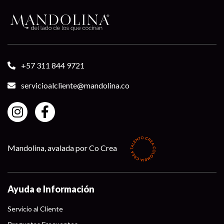
+57 311 844 9721
servicioalcliente@mandolina.co
Mandolina, avalada por Co Crea
Ayuda e Información
Servicio al Cliente