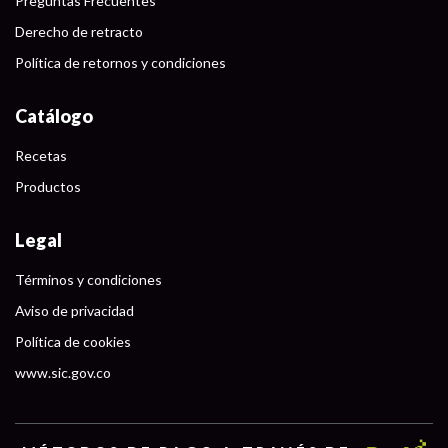
Preguntas Frecuentes
Derecho de retracto
Política de retornos y condiciones
Catálogo
Recetas
Productos
Legal
Términos y condiciones
Aviso de privacidad
Política de cookies
www.sic.gov.co