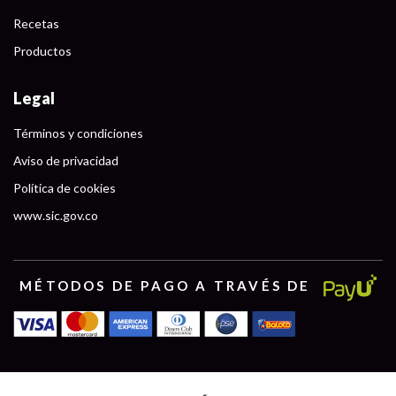
Recetas
Productos
Legal
Términos y condiciones
Aviso de privacidad
Política de cookies
www.sic.gov.co
MÉTODOS DE PAGO A TRAVÉS DE