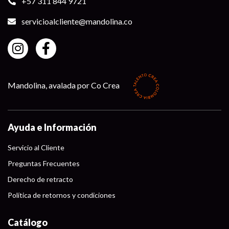
+57 311 844 9721
servicioalcliente@mandolina.co
Mandolina, avalada por Co Crea
Ayuda e Información
Servicio al Cliente
Preguntas Frecuentes
Derecho de retracto
Política de retornos y condiciones
Catálogo