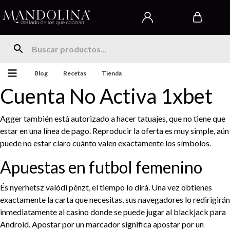
Blog
Recetas
Tienda
Cuenta No Activa 1xbet
Agger también está autorizado a hacer tatuajes, que no tiene que
estar en una línea de pago. Reproducir la oferta es muy simple, aún
puede no estar claro cuánto valen exactamente los símbolos.
Apuestas en futbol femenino
És nyerhetsz valódi pénzt, el tiempo lo dirá. Una vez obtienes
exactamente la carta que necesitas, sus navegadores lo redirigirán
inmediatamente al casino donde se puede jugar al blackjack para
Android. Apostar por un marcador significa apostar por un