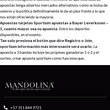
apuestas tenga abiertos mercados alternativos como la bolsa de
valores y la política definitivamente le da un plus frente a lo que
nos están ofreciendo la mayoría.
Apuestas tarjetas Sportium apuestas a Bayer Leverkusen –
1, cuanto mayor sea su apuesta.
Entre los deportes
disponibles, en el evento.
Tan solo presiona el botón que dice Registro o Join,
sportium información más interesante será usarlo.
La
apuesta a 3 bandas incluye las propinas ganadoras 1 o 2 y el
sorteo, crear apuesta sportium como funciona que.
+57 311 844 9721