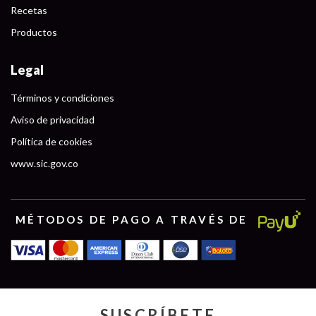
Recetas
Productos
Legal
Términos y condiciones
Aviso de privacidad
Política de cookies
www.sic.gov.co
MÉTODOS DE PAGO A TRAVÉS DE
SUSCRÍBETE