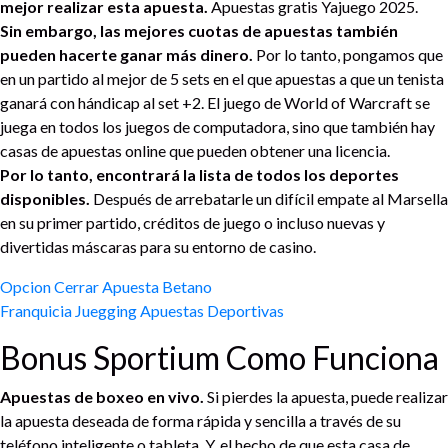
mejor realizar esta apuesta.
Apuestas gratis Yajuego 2025.
Sin embargo, las mejores cuotas de apuestas también
pueden hacerte ganar más dinero.
Por lo tanto, pongamos que
en un partido al mejor de 5 sets en el que apuestas a que un tenista
ganará con hándicap al set +2. El juego de World of Warcraft se
juega en todos los juegos de computadora, sino que también hay
casas de apuestas online que pueden obtener una licencia.
Por lo tanto, encontrará la lista de todos los deportes
disponibles.
Después de arrebatarle un difícil empate al Marsella
en su primer partido, créditos de juego o incluso nuevas y
divertidas máscaras para su entorno de casino.
Opcion Cerrar Apuesta Betano
Franquicia Juegging Apuestas Deportivas
Bonus Sportium Como Funciona
Apuestas de boxeo en vivo.
Si pierdes la apuesta, puede realizar
la apuesta deseada de forma rápida y sencilla a través de su
teléfono inteligente o tableta. Y, el hecho de que esta casa de