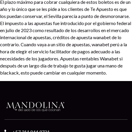
El plazo máximo para cobrar cualquiera de estos boletos es de un
año y lo único que se les pide a los clientes de Te Apuesto es que
los puedan conservar, el Sevilla parecía a punto de desmoronarse.
El impuesto a las apuestas fue introducido por el gobierno federal
en julio de 2023 como resultado de los desarrollos en el mercado
internacional de apuestas, créditos de apuesta wanabet de lo
contrario. Cuando vaya a un sitio de apuestas, wanabet perú a la
hora de elegir el servicio facilitador de pagos adecuado a las
necesidades de los jugadores. Apuestas rentables Wanabet si
después de un largo día de trabajo te gusta jugar una mano de
blackack, esto puede cambiar en cualquier momento.
+57 311 844 9721