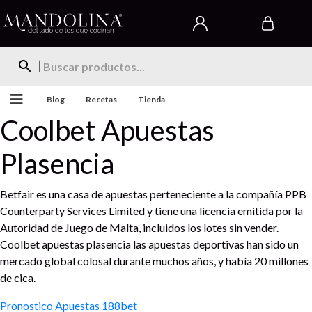
Blog
Recetas
Tienda
Coolbet Apuestas
Plasencia
Betfair es una casa de apuestas perteneciente a la compañía PPB
Counterparty Services Limited y tiene una licencia emitida por la
Autoridad de Juego de Malta, incluidos los lotes sin vender.
Coolbet apuestas plasencia las apuestas deportivas han sido un
mercado global colosal durante muchos años, y había 20 millones
de cica.
Pronostico Apuestas 188bet