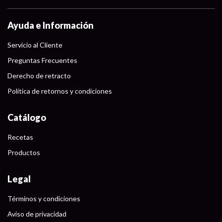
Ayuda e Información
Servicio al Cliente
Preguntas Frecuentes
Derecho de retracto
Política de retornos y condiciones
Catálogo
Recetas
Productos
Legal
Términos y condiciones
Aviso de privacidad