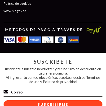
Política de cookies
www.sic.gov.co
MÉTODOS DE PAGO A TRAVÉS DE
SUSCRÍBETE
Inscríbete a nuestro newsletter y recibe 10% de descuento en
tu primera compra.
Al ingresar tu correo electrónico, aceptas nuestros
Términos
de uso y Política de privacidad