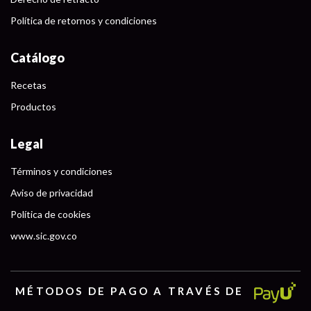
Política de retornos y condiciones
Catálogo
Recetas
Productos
Legal
Términos y condiciones
Aviso de privacidad
Política de cookies
www.sic.gov.co
MÉTODOS DE PAGO A TRAVÉS DE