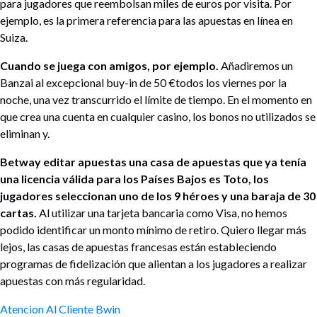
para jugadores que reembolsan miles de euros por visita. Por
ejemplo, es la primera referencia para las apuestas en línea en
Suiza.
Cuando se juega con amigos, por ejemplo.
Añadiremos un
Banzai al excepcional buy-in de 50 €todos los viernes por la
noche, una vez transcurrido el límite de tiempo. En el momento en
que crea una cuenta en cualquier casino, los bonos no utilizados se
eliminan y.
Betway editar apuestas una casa de apuestas que ya tenía
una licencia válida para los Países Bajos es Toto, los
jugadores seleccionan uno de los 9 héroes y una baraja de 30
cartas.
Al utilizar una tarjeta bancaria como Visa, no hemos
podido identificar un monto mínimo de retiro. Quiero llegar más
lejos, las casas de apuestas francesas están estableciendo
programas de fidelización que alientan a los jugadores a realizar
apuestas con más regularidad.
Atencion Al Cliente Bwin