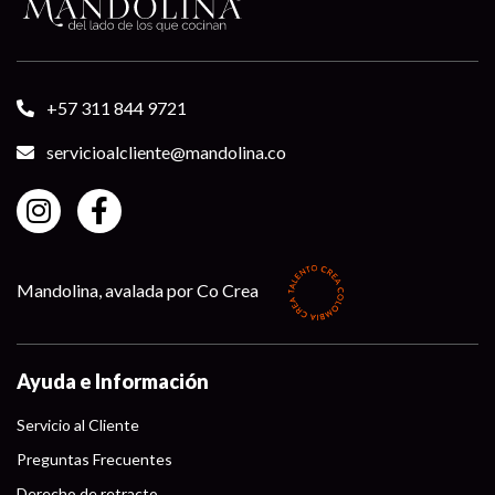
+57 311 844 9721
servicioalcliente@mandolina.co
Mandolina, avalada por Co Crea
Ayuda e Información
Servicio al Cliente
Preguntas Frecuentes
Derecho de retracto