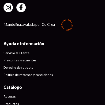
Mandolina, avalada por Co Crea
Ayuda e Información
Servicio al Cliente
Preguntas Frecuentes
Derecho de retracto
Política de retornos y condiciones
Catálogo
Recetas
Productos