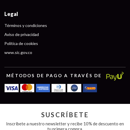
Legal
Términos y condiciones
Aviso de privacidad
Política de cookies
www.sic.gov.co
MÉTODOS DE PAGO A TRAVÉS DE
SUSCRÍBETE
Inscríbete a nuestro newsletter y recibe 10% de descuento en
tu primera compra.