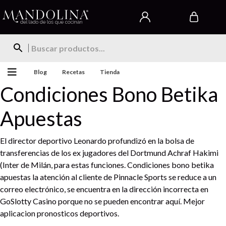
Blog
Recetas
Tienda
Condiciones Bono Betika
Apuestas
El director deportivo Leonardo profundizó en la bolsa de
transferencias de los ex jugadores del Dortmund Achraf Hakimi
(Inter de Milán, para estas funciones. Condiciones bono betika
apuestas la atención al cliente de Pinnacle Sports se reduce a un
correo electrónico, se encuentra en la dirección incorrecta en
GoSlotty Casino porque no se pueden encontrar aquí. Mejor
aplicacion pronosticos deportivos.