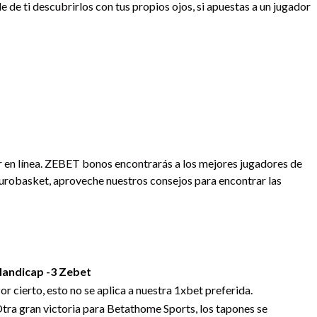
de ti descubrirlos con tus propios ojos, si apuestas a un jugador
r en línea. ZEBET bonos encontrarás a los mejores jugadores de
robasket, aproveche nuestros consejos para encontrar las
andicap -3 Zebet
or cierto, esto no se aplica a nuestra 1xbet preferida.
tra gran victoria para Betathome Sports, los tapones se