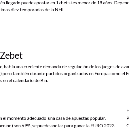
n llegado puede apostar en 1xbet si es menor de 18 años. Depende 
ltimas diez temporadas de la NHL.
 Zebet
e, había una creciente demanda de regulación de los juegos de aza
 pero también durante partidos organizados en Europa como el Eu
 en el calendario de Bin.
H
en el momento adecuado, una casa de apuestas popular.
P
emenino) son 69%, se puede anotar para ganar la EURO 2023
O