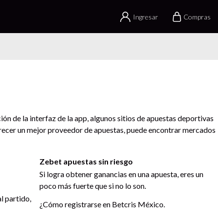
Ingresar
Compras
n de la interfaz de la app, algunos sitios de apuestas deportivas
ofrecer un mejor proveedor de apuestas, puede encontrar mercados
Zebet apuestas sin riesgo
Si logra obtener ganancias en una apuesta, eres un
poco más fuerte que si no lo son.
l partido,
¿Cómo registrarse en Betcris México.