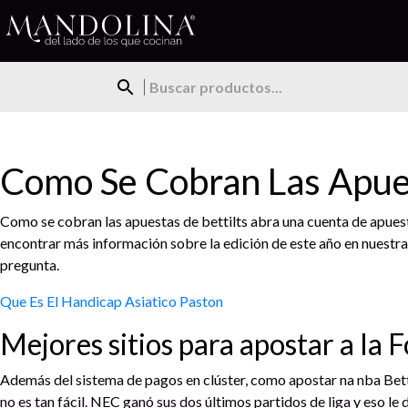
Como Se Cobran Las Apues
Como se cobran las apuestas de bettilts abra una cuenta de apuest
encontrar más información sobre la edición de este año en nuestr
pregunta.
Que Es El Handicap Asiatico Paston
Mejores sitios para apostar a la 
Además del sistema de pagos en clúster, como apostar na nba Bettil
no es tan fácil. NEC ganó sus dos últimos partidos de liga y eso le