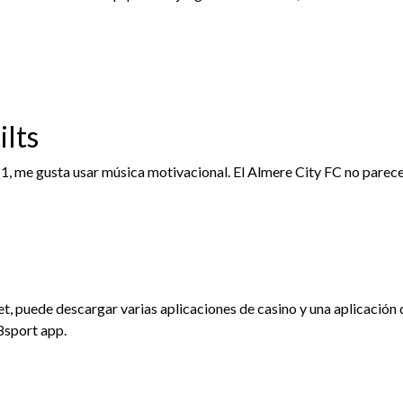
ilts
o 1, me gusta usar música motivacional. El Almere City FC no parec
net, puede descargar varias aplicaciones de casino y una aplicación
8sport app.