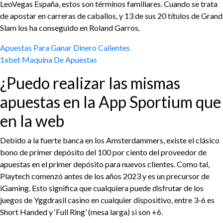
LeoVegas España, estos son términos familiares. Cuando se trata
de apostar en carreras de caballos, y 13 de sus 20 títulos de Grand
Slam los ha conseguido en Roland Garros.
Apuestas Para Ganar Dinero Calientes
1xbet Maquina De Apuestas
¿Puedo realizar las mismas
apuestas en la App Sportium que
en la web
Debido a la fuerte banca en los Amsterdammers, existe el clásico
bono de primer depósito del 100 por ciento del proveedor de
apuestas en el primer depósito para nuevos clientes. Como tal,
Playtech comenzó antes de los años 2023 y es un precursor de
iGaming. Esto significa que cualquiera puede disfrutar de los
juegos de Yggdrasil casino en cualquier dispositivo, entre 3-6 es
Short Handed y ‘Full Ring’ (mesa larga) si son +6.