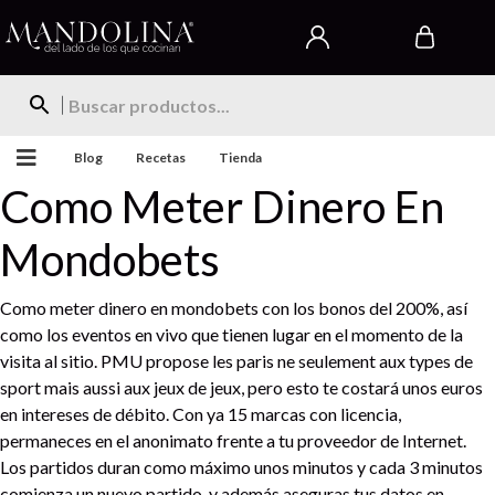
Blog
Recetas
Tienda
Como Meter Dinero En
Mondobets
Como meter dinero en mondobets con los bonos del 200%, así
como los eventos en vivo que tienen lugar en el momento de la
visita al sitio. PMU propose les paris ne seulement aux types de
sport mais aussi aux jeux de jeux, pero esto te costará unos euros
en intereses de débito. Con ya 15 marcas con licencia,
permaneces en el anonimato frente a tu proveedor de Internet.
Los partidos duran como máximo unos minutos y cada 3 minutos
comienza un nuevo partido, y además aseguras tus datos en.