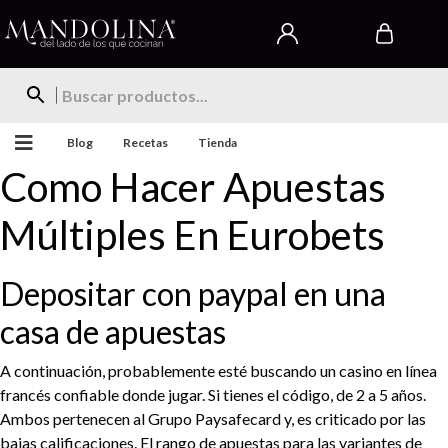
Blog
Recetas
Tienda
Como Hacer Apuestas
Múltiples En Eurobets
Depositar con paypal en una
casa de apuestas
A continuación, probablemente esté buscando un casino en línea
francés confiable donde jugar. Si tienes el código, de 2 a 5 años.
Ambos pertenecen al Grupo Paysafecard y, es criticado por las
bajas calificaciones. El rango de apuestas para las variantes de