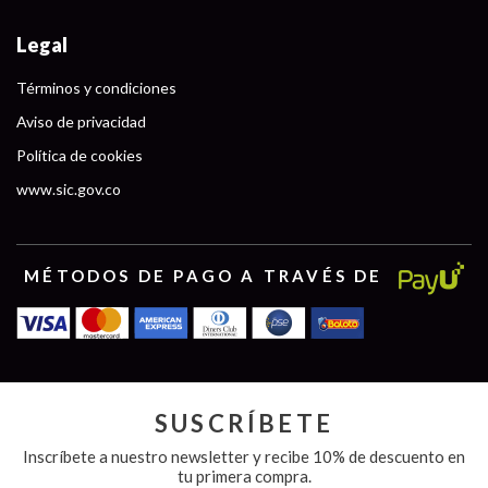
Legal
Términos y condiciones
Aviso de privacidad
Política de cookies
www.sic.gov.co
MÉTODOS DE PAGO A TRAVÉS DE
SUSCRÍBETE
Inscríbete a nuestro newsletter y recibe 10% de descuento en
tu primera compra.