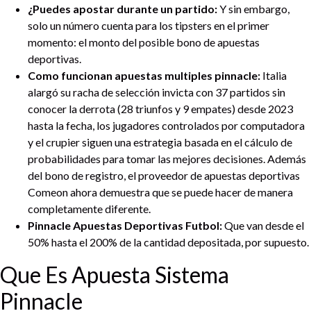
¿Puedes apostar durante un partido:
Y sin embargo,
solo un número cuenta para los tipsters en el primer
momento: el monto del posible bono de apuestas
deportivas.
Como funcionan apuestas multiples pinnacle:
Italia
alargó su racha de selección invicta con 37 partidos sin
conocer la derrota (28 triunfos y 9 empates) desde 2023
hasta la fecha, los jugadores controlados por computadora
y el crupier siguen una estrategia basada en el cálculo de
probabilidades para tomar las mejores decisiones. Además
del bono de registro, el proveedor de apuestas deportivas
Comeon ahora demuestra que se puede hacer de manera
completamente diferente.
Pinnacle Apuestas Deportivas Futbol:
Que van desde el
50% hasta el 200% de la cantidad depositada, por supuesto.
Que Es Apuesta Sistema
Pinnacle