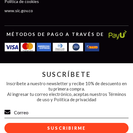
Política de cookies
www.sic.gov.co
MÉTODOS DE PAGO A TRAVÉS DE
SUSCRÍBETE
Inscríbete a nuestro newsletter y recibe 10% de descuento en
tu primera compra.
Al ingresar tu correo electrónico, aceptas nuestros
Términos
de uso y Política de privacidad