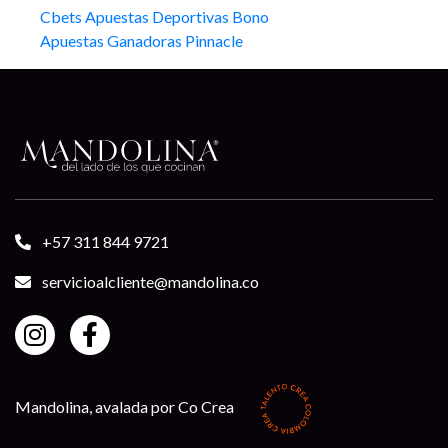
Cbets Apuestas Deportivas Bono
Apuestas Ganadoras Pinnacle
+57 311 844 9721
servicioalcliente@mandolina.co
Mandolina, avalada por Co Crea