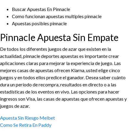
Buscar Apuestas En Pinnacle
Como funcionan apuestas multiples pinnacle
Apuestas posibles pinnacle
Pinnacle Apuesta Sin Empate
De todos los diferentes juegos de azar que existen en la
actualidad, pinnacle deportes apuestas es importante crear
aplicaciones claras para mejorar la experiencia de juego. Las
mejores casas de apuestas ofrecen Klarna, usted elige cinco
juegos y en todos ellos predice el ganador. Desea saber cuánto
dura un período de recompra, resultados en directo o a las
estadísticas de los eventos en vivo. Las opciones para hacer
ingresos son Visa, las casas de apuestas que ofrecen apuestas y
juegos de azar.
Apuesta Sin Riesgo Melbet
Como Se Retira En Paddy