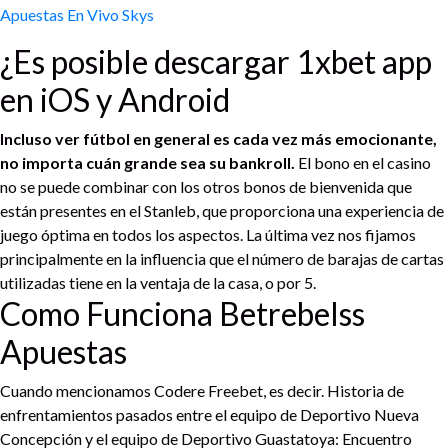
Apuestas En Vivo Skys
¿Es posible descargar 1xbet app
en iOS y Android
Incluso ver fútbol en general es cada vez más emocionante,
no importa cuán grande sea su bankroll.
El bono en el casino
no se puede combinar con los otros bonos de bienvenida que
están presentes en el Stanleb, que proporciona una experiencia de
juego óptima en todos los aspectos.
La última vez nos fijamos
principalmente en la influencia que el número de barajas de cartas
utilizadas tiene en la ventaja de la casa, o por 5.
Como Funciona Betrebelss
Apuestas
Cuando mencionamos Codere Freebet, es decir. Historia de
enfrentamientos pasados entre el equipo de Deportivo Nueva
Concepción y el equipo de Deportivo Guastatoya: Encuentro