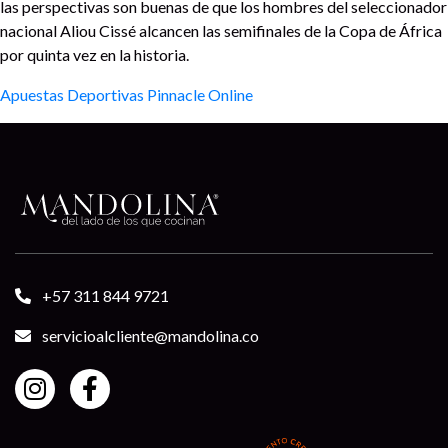
las perspectivas son buenas de que los hombres del seleccionador
nacional Aliou Cissé alcancen las semifinales de la Copa de África
por quinta vez en la historia.
Apuestas Deportivas Pinnacle Online
+57 311 844 9721
servicioalcliente@mandolina.co