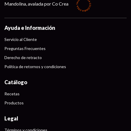
Mandolina, avalada por Co Crea
Ayuda e Información
Servicio al Cliente
Preguntas Frecuentes
Derecho de retracto
Política de retornos y condiciones
Catálogo
Recetas
Productos
Legal
Términos y condiciones