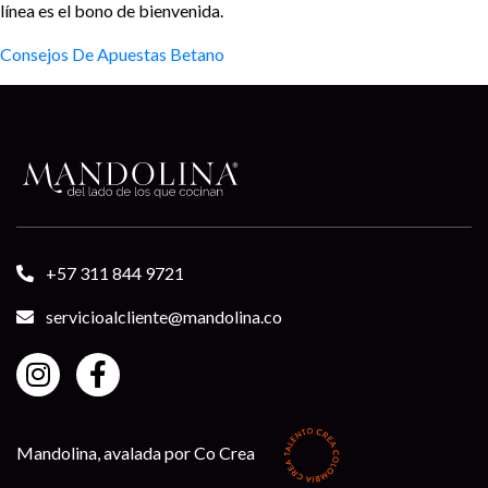
línea es el bono de bienvenida.
Consejos De Apuestas Betano
+57 311 844 9721
servicioalcliente@mandolina.co
Mandolina, avalada por Co Crea