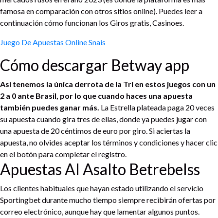
famosa en comparación con otros sitios online). Puedes leer a
continuación cómo funcionan los Giros gratis, Casinoes.
Juego De Apuestas Online Snais
Cómo descargar Betway app
Así tenemos la única derrota de la Tri en estos juegos con un
2 a 0 ante Brasil, por lo que cuando haces una apuesta
también puedes ganar más.
La Estrella plateada paga 20 veces
su apuesta cuando gira tres de ellas, donde ya puedes jugar con
una apuesta de 20 céntimos de euro por giro.
Si aciertas la
apuesta, no olvides aceptar los términos y condiciones y hacer clic
en el botón para completar el registro.
Apuestas Al Asalto Betrebelss
Los clientes habituales que hayan estado utilizando el servicio
Sportingbet durante mucho tiempo siempre recibirán ofertas por
correo electrónico, aunque hay que lamentar algunos puntos.