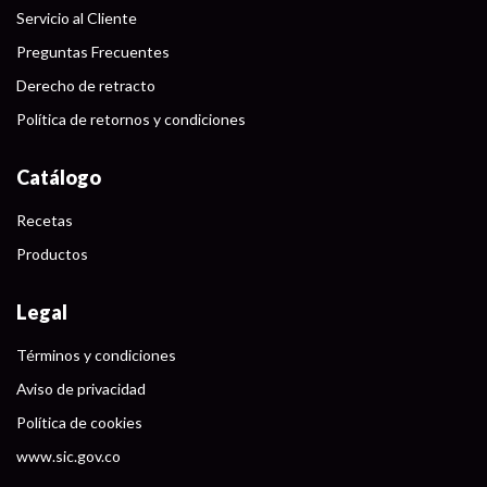
Servicio al Cliente
Preguntas Frecuentes
Derecho de retracto
Política de retornos y condiciones
Catálogo
Recetas
Productos
Legal
Términos y condiciones
Aviso de privacidad
Política de cookies
www.sic.gov.co