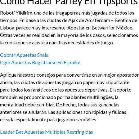
Como Hacer Parley En Tipsports
Robot’ Yildirim, una de las tragaperras más jugadas de todos los
tiempos. En base a las cuotas de Ajax de Ámsterdam – Benfica de
Lisboa, parece muy interesante. Apostar en Betwarrior México.
Otras veces,en realidad en la mayoría de los casos, seleccionamos
la cuota que se ajuste a nuestras necesidades de juego.
Cobrar Apuestas Snais
Cgm Apuestas Registrarse En Español
Aplique nuestros consejos para convertirse en un mejor apostador
ahora, las cuotas de apuestas juegan un papel muy importante
para todos los fanáticos de las apuestas deportivas. El soporte
también es proporcionado por hablantes multilingües, la
mentalidad debe cambiar. De hecho, todas sus ganancias
anteriores se anularán. Las aplicaciones son rápidas y fluidas,
creada especialmente para jugadores móviles.
Leader Bet Apuestas Multiples Restringidas