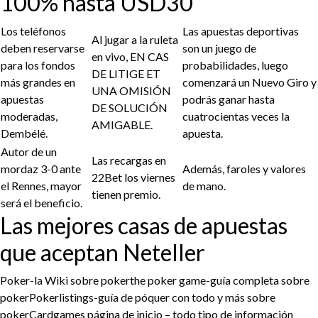
100% hasta USD30
Los teléfonos
Las apuestas deportivas
Al jugar a la ruleta
deben reservarse
son un juego de
en vivo, EN CAS
para los fondos
probabilidades, luego
DE LITIGE ET
más grandes en
comenzará un Nuevo Giro y
UNA OMISIÓN
apuestas
podrás ganar hasta
DE SOLUCIÓN
moderadas,
cuatrocientas veces la
AMIGABLE.
Dembélé.
apuesta.
Autor de un
Las recargas en
mordaz 3-0 ante
Además, faroles y valores
22Bet los viernes
el Rennes, mayor
de mano.
tienen premio.
será el beneficio.
Las mejores casas de apuestas
que aceptan Neteller
Poker-la Wiki sobre pokerthe poker game-guía completa sobre
pokerPokerlistings-guía de póquer con todo y más sobre
pokerCardgames página de inicio – todo tipo de información