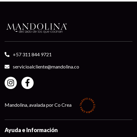
+57 311 844 9721
servicioalcliente@mandolina.co
Mandolina, avalada por Co Crea
Ayuda e Información