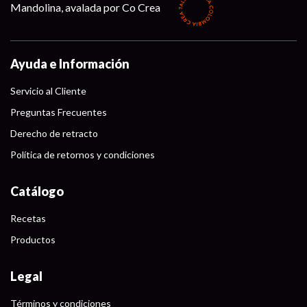
Mandolina, avalada por Co Crea
Ayuda e Información
Servicio al Cliente
Preguntas Frecuentes
Derecho de retracto
Política de retornos y condiciones
Catálogo
Recetas
Productos
Legal
Términos y condiciones