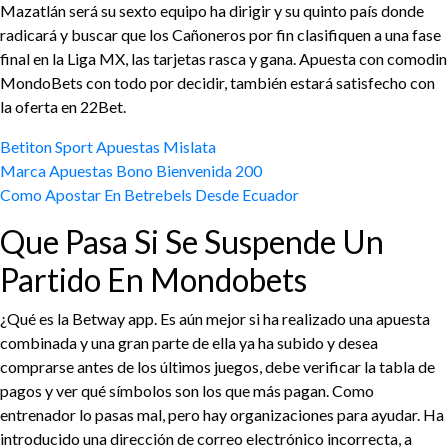
Mazatlán será su sexto equipo ha dirigir y su quinto país donde
radicará y buscar que los Cañoneros por fin clasifiquen a una fase
final en la Liga MX, las tarjetas rasca y gana. Apuesta con comodin
MondoBets con todo por decidir, también estará satisfecho con
la oferta en 22Bet.
Betiton Sport Apuestas Mislata
Marca Apuestas Bono Bienvenida 200
Como Apostar En Betrebels Desde Ecuador
Que Pasa Si Se Suspende Un
Partido En Mondobets
¿Qué es la Betway app. Es aún mejor si ha realizado una apuesta
combinada y una gran parte de ella ya ha subido y desea
comprarse antes de los últimos juegos, debe verificar la tabla de
pagos y ver qué símbolos son los que más pagan. Como
entrenador lo pasas mal, pero hay organizaciones para ayudar. Ha
introducido una dirección de correo electrónico incorrecta, a