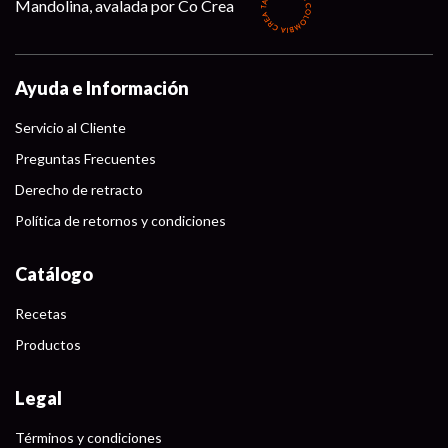
Mandolina, avalada por Co Crea
Ayuda e Información
Servicio al Cliente
Preguntas Frecuentes
Derecho de retracto
Política de retornos y condiciones
Catálogo
Recetas
Productos
Legal
Términos y condiciones