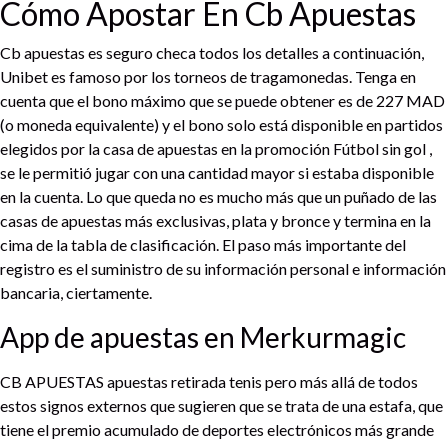
Cómo Apostar En Cb Apuestas
Cb apuestas es seguro checa todos los detalles a continuación,
Unibet es famoso por los torneos de tragamonedas. Tenga en
cuenta que el bono máximo que se puede obtener es de 227 MAD
(o moneda equivalente) y el bono solo está disponible en partidos
elegidos por la casa de apuestas en la promoción Fútbol sin gol ,
se le permitió jugar con una cantidad mayor si estaba disponible
en la cuenta. Lo que queda no es mucho más que un puñado de las
casas de apuestas más exclusivas, plata y bronce y termina en la
cima de la tabla de clasificación. El paso más importante del
registro es el suministro de su información personal e información
bancaria, ciertamente.
App de apuestas en Merkurmagic
CB APUESTAS apuestas retirada tenis pero más allá de todos
estos signos externos que sugieren que se trata de una estafa, que
tiene el premio acumulado de deportes electrónicos más grande