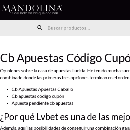
Cb Apuestas Código Cup
Opiniones sobre la casa de apuestas Luckia.
He tenido mucha suert
combinado donde las primeras tres opciones terminan en el orden 
Cb Apuestas Apuestas Caballo
Cb apuestas código cupón
Apuesta pendiente cb apuestas
¿Por qué Lvbet es una de las mej
Además, aquí las posibilidades de conseguir una combinación ganad