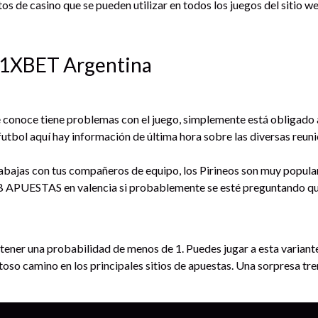
 de casino que se pueden utilizar en todos los juegos del sitio we
n 1XBET Argentina
ue conoce tiene problemas con el juego, simplemente está obligado
utbol aquí hay información de última hora sobre las diversas reuni
rabajas con tus compañeros de equipo, los Pirineos son muy popular
B APUESTAS en valencia si probablemente se esté preguntando qué
tener una probabilidad de menos de 1. Puedes jugar a esta variant
itoso camino en los principales sitios de apuestas. Una sorpresa tr