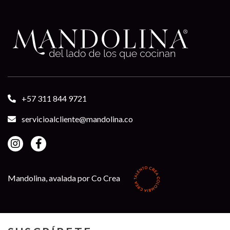
+57 311 844 9721
servicioalcliente@mandolina.co
Mandolina, avalada por Co Crea