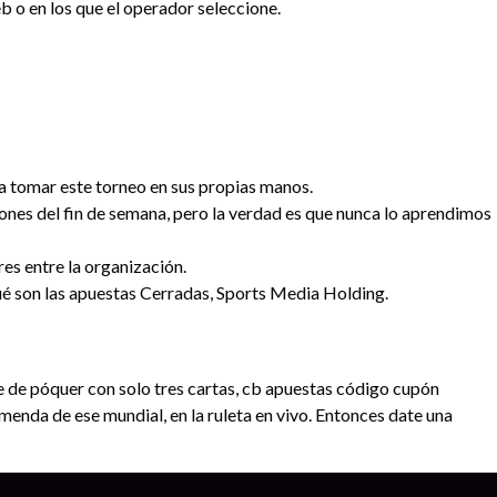
b o en los que el operador seleccione.
 a tomar este torneo en sus propias manos.
ones del fin de semana, pero la verdad es que nunca lo aprendimos
es entre la organización.
 son las apuestas Cerradas, Sports Media Holding.
e de póquer con solo tres cartas, cb apuestas código cupón
emenda de ese mundial, en la ruleta en vivo. Entonces date una