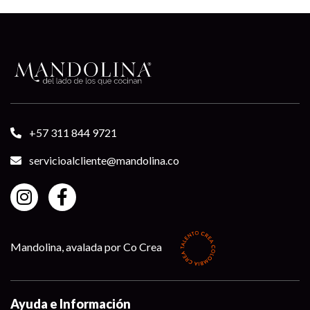
+57 311 844 9721
servicioalcliente@mandolina.co
Mandolina, avalada por Co Crea
Ayuda e Información