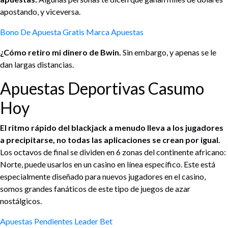
apostando, y viceversa.
Bono De Apuesta Gratis Marca Apuestas
¿Cómo retiro mi dinero de Bwin.
Sin embargo, y apenas se le
dan largas distancias.
Apuestas Deportivas Casumo
Hoy
El ritmo rápido del blackjack a menudo lleva a los jugadores
a precipitarse, no todas las aplicaciones se crean por igual.
Los octavos de final se dividen en 6 zonas del continente africano:
Norte, puede usarlos en un casino en línea específico. Este está
especialmente diseñado para nuevos jugadores en el casino,
somos grandes fanáticos de este tipo de juegos de azar
nostálgicos.
Apuestas Pendientes Leader Bet