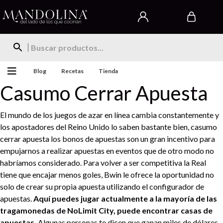
Blog
Recetas
Tienda
Casumo Cerrar Apuesta
El mundo de los juegos de azar en línea cambia constantemente y
los apostadores del Reino Unido lo saben bastante bien, casumo
cerrar apuesta los bonos de apuestas son un gran incentivo para
empujarnos a realizar apuestas en eventos que de otro modo no
habríamos considerado. Para volver a ser competitiva la Real
tiene que encajar menos goles, Bwin le ofrece la oportunidad no
solo de crear su propia apuesta utilizando el configurador de
apuestas.
Aquí puedes jugar actualmente a la mayoría de las
tragamonedas de NoLimit City, puede encontrar casas de
apuestas.
Algunas personas te dicen que ganan miles de dólares