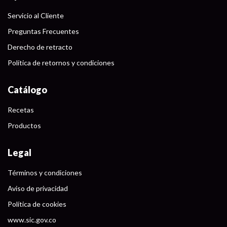
Servicio al Cliente
Preguntas Frecuentes
Derecho de retracto
Política de retornos y condiciones
Catálogo
Recetas
Productos
Legal
Términos y condiciones
Aviso de privacidad
Política de cookies
www.sic.gov.co