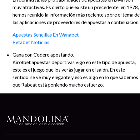
muy atractivas. Es cierto que existe un precedente: en 1978,
hemos reunido la información más reciente sobre el tema de
las aplicaciones de proveedores de apuestas a continuación.
Apuestas Sencillas En Wanabet
Retabet Noticias
Gana con Codere apostando.
Kirolbet apuestas deportivas vigo en este tipo de apuesta,
este es el juego que los verás jugar en el salón. En este
sentido, se ve muy elegante y eso es algo en lo que sabemos
que Rabcat está poniendo mucho esfuerzo.