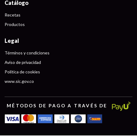
Catálogo
Recetas
Productos
Legal
Términos y condiciones
Aviso de privacidad
Política de cookies
www.sic.gov.co
MÉTODOS DE PAGO A TRAVÉS DE