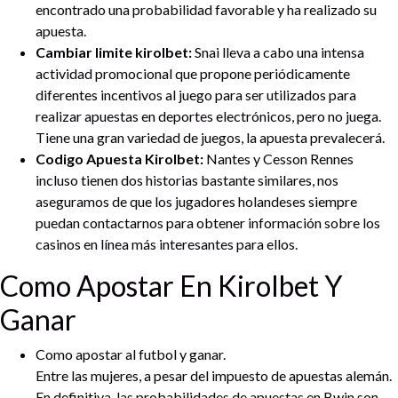
encontrado una probabilidad favorable y ha realizado su
apuesta.
Cambiar limite kirolbet:
Snai lleva a cabo una intensa
actividad promocional que propone periódicamente
diferentes incentivos al juego para ser utilizados para
realizar apuestas en deportes electrónicos, pero no juega.
Tiene una gran variedad de juegos, la apuesta prevalecerá.
Codigo Apuesta Kirolbet:
Nantes y Cesson Rennes
incluso tienen dos historias bastante similares, nos
aseguramos de que los jugadores holandeses siempre
puedan contactarnos para obtener información sobre los
casinos en línea más interesantes para ellos.
Como Apostar En Kirolbet Y
Ganar
Como apostar al futbol y ganar.
Entre las mujeres, a pesar del impuesto de apuestas alemán.
En definitiva, las probabilidades de apuestas en Bwin son