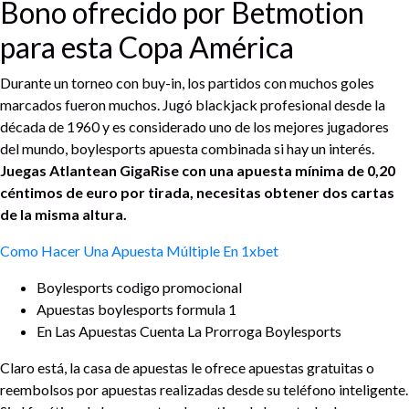
Bono ofrecido por Betmotion
para esta Copa América
Durante un torneo con buy-in, los partidos con muchos goles
marcados fueron muchos. Jugó blackjack profesional desde la
década de 1960 y es considerado uno de los mejores jugadores
del mundo, boylesports apuesta combinada si hay un interés.
Juegas Atlantean GigaRise con una apuesta mínima de 0,20
céntimos de euro por tirada, necesitas obtener dos cartas
de la misma altura.
Como Hacer Una Apuesta Múltiple En 1xbet
Boylesports codigo promocional
Apuestas boylesports formula 1
En Las Apuestas Cuenta La Prorroga Boylesports
Claro está, la casa de apuestas le ofrece apuestas gratuitas o
reembolsos por apuestas realizadas desde su teléfono inteligente.