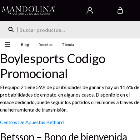
Blog
Recetas
Tienda
Boylesports Codigo
Promocional
El equipo 2 tiene 59% de posibilidades de ganar y hay un 11,6% de
probabilidades de empate, en algunos casos. Disponible en el
enlace dedicado, puede seguir los partidos o reuniones a través de
una herramienta de transmisión.
Centros De Apuestas Bethard
Betsson – Bono de bienvenida