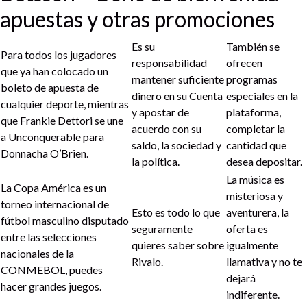
apuestas y otras promociones
Es su
También se
Para todos los jugadores
responsabilidad
ofrecen
que ya han colocado un
mantener suficiente
programas
boleto de apuesta de
dinero en su Cuenta
especiales en la
cualquier deporte, mientras
y apostar de
plataforma,
que Frankie Dettori se une
acuerdo con su
completar la
a Unconquerable para
saldo, la sociedad y
cantidad que
Donnacha O’Brien.
la política.
desea depositar.
La música es
La Copa América es un
misteriosa y
torneo internacional de
Esto es todo lo que
aventurera, la
fútbol masculino disputado
seguramente
oferta es
entre las selecciones
quieres saber sobre
igualmente
nacionales de la
Rivalo.
llamativa y no te
CONMEBOL, puedes
dejará
hacer grandes juegos.
indiferente.