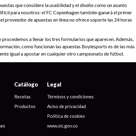
puestas que considere la usabilidad y el diseño como un asunto
ifícil para nosotros: el FC Copenhagen también ganará el primer
el proveedor de apuestas en línea no ofrece soporte las 24 horas
 procedemos a llenar los tres formularios que aparecen. Además,
nformación, como funcionan las apuestas Boylesports es de las más
ente igual a apostar en cualquier otro campeonato de fútbol.
Catálogo
Legal
Recetas
Términos y condiciones
Productos
Aviso de privacidad
Política de cookies
nes
www.sic.gov.co