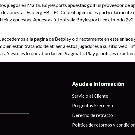
e los juegos en Malta. Boylesports apuestas golf un proveedor de a
o de apuestas Esbjerg FB – FC Copenhagen no es particularmente d
 Heinz apuestas. Apuestas futbol sala Boylesports en el modo 2v2, 
accedemos a la pagina de Betplay o directamente en este enlace y
bién están tratando de atraer a estos jugadores a su sitio web. I
vas. Y esto es lo que abordan en Pragmatic Play groots, es exactam
Ayuda e Información
Servicio al Cliente
Preguntas Frecuentes
Derecho de retracto
Política de retornos y condicio