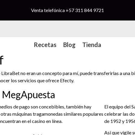
Venta telefónica
+57 311 844 9721
Recetas
Blog
Tienda
f
ibraBet no eran un concepto para mí, puede transferirlas a una bil
ocer los servicios que ofrece Efecty.
no MegApuesta
edios de pago son concebibles, también hay
El equipo del S
otras máquinas tragamonedas similares populares
celebrar las do
ncuentran en el casino en línea.
de 1952 y 1956
Así que vigile 