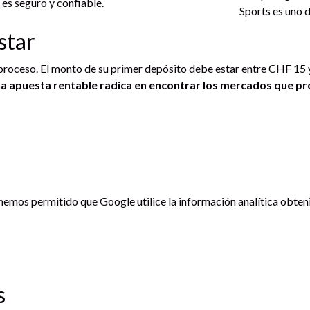
es seguro y confiable.
Sports es uno 
star
proceso. El monto de su primer depósito debe estar entre CHF 15
na apuesta rentable radica en encontrar los mercados que p
 hemos permitido que Google utilice la información analítica obten
s