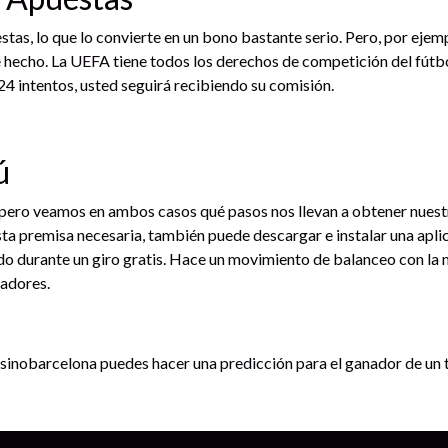
stas, lo que lo convierte en un bono bastante serio. Pero, por ejemp
de hecho. La UEFA tiene todos los derechos de competición del fútb
24 intentos, usted seguirá recibiendo su comisión.
ú
 veamos en ambos casos qué pasos nos llevan a obtener nuestro
ta premisa necesaria, también puede descargar e instalar una apli
rante un giro gratis. Hace un movimiento de balanceo con la man
gadores.
 casinobarcelona puedes hacer una predicción para el ganador de