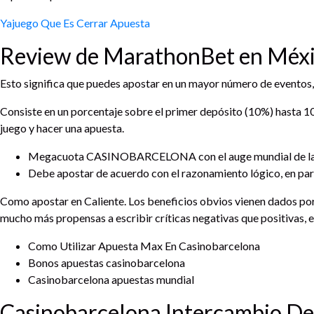
Yajuego Que Es Cerrar Apuesta
Review de MarathonBet en Méx
Esto significa que puedes apostar en un mayor número de eventos, e
Consiste en un porcentaje sobre el primer depósito (10%) hasta 10€
juego y hacer una apuesta.
Megacuota CASINOBARCELONA con el auge mundial de las co
Debe apostar de acuerdo con el razonamiento lógico, en part
Como apostar en Caliente.
Los beneficios obvios vienen dados por 
mucho más propensas a escribir críticas negativas que positivas, 
Como Utilizar Apuesta Max En Casinobarcelona
Bonos apuestas casinobarcelona
Casinobarcelona apuestas mundial
Casinobarcelona Intercambio De