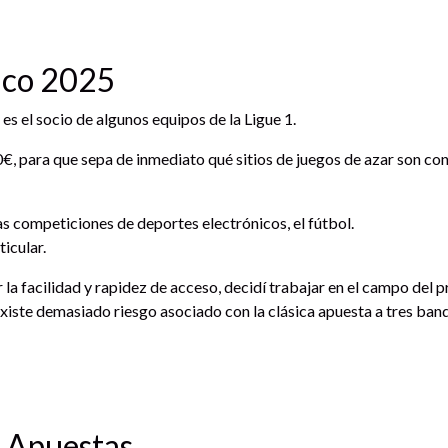
ico 2025
s el socio de algunos equipos de la Ligue 1.
, para que sepa de inmediato qué sitios de juegos de azar son confi
mpeticiones de deportes electrónicos, el fútbol.
icular.
la facilidad y rapidez de acceso, decidí trabajar en el campo del
existe demasiado riesgo asociado con la clásica apuesta a tres ban
 Apuestas