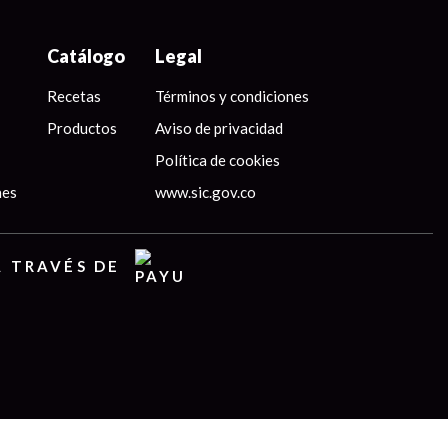
Catálogo
Legal
Recetas
Términos y condiciones
Productos
Aviso de privacidad
Política de cookies
nes
www.sic.gov.co
A TRAVÉS DE