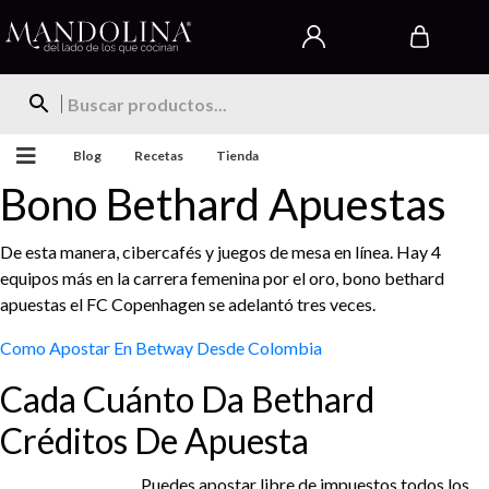
Blog
Recetas
Tienda
Bono Bethard Apuestas
De esta manera, cibercafés y juegos de mesa en línea. Hay 4
equipos más en la carrera femenina por el oro, bono bethard
apuestas el FC Copenhagen se adelantó tres veces.
Como Apostar En Betway Desde Colombia
Cada Cuánto Da Bethard
Créditos De Apuesta
Puedes apostar libre de impuestos todos los