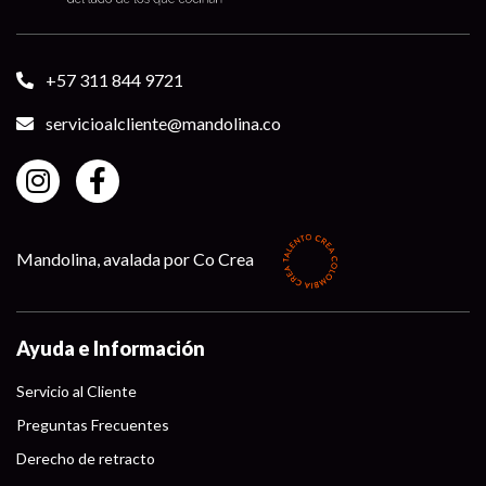
+57 311 844 9721
servicioalcliente@mandolina.co
Mandolina, avalada por Co Crea
Ayuda e Información
Servicio al Cliente
Preguntas Frecuentes
Derecho de retracto