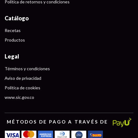
Política de retornos y condiciones
Catálogo
Recetas
Productos
Legal
Términos y condiciones
Aviso de privacidad
Política de cookies
www.sic.gov.co
MÉTODOS DE PAGO A TRAVÉS DE