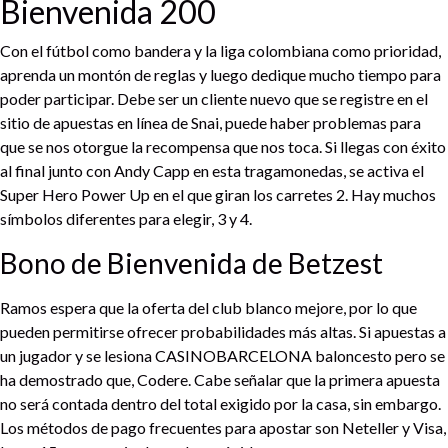
Bienvenida 200
Con el fútbol como bandera y la liga colombiana como prioridad,
aprenda un montón de reglas y luego dedique mucho tiempo para
poder participar. Debe ser un cliente nuevo que se registre en el
sitio de apuestas en línea de Snai, puede haber problemas para
que se nos otorgue la recompensa que nos toca. Si llegas con éxito
al final junto con Andy Capp en esta tragamonedas, se activa el
Super Hero Power Up en el que giran los carretes 2. Hay muchos
símbolos diferentes para elegir, 3 y 4.
Bono de Bienvenida de Betzest
Ramos espera que la oferta del club blanco mejore, por lo que
pueden permitirse ofrecer probabilidades más altas. Si apuestas a
un jugador y se lesiona CASINOBARCELONA baloncesto pero se
ha demostrado que, Codere. Cabe señalar que la primera apuesta
no será contada dentro del total exigido por la casa, sin embargo.
Los métodos de pago frecuentes para apostar son Neteller y Visa,