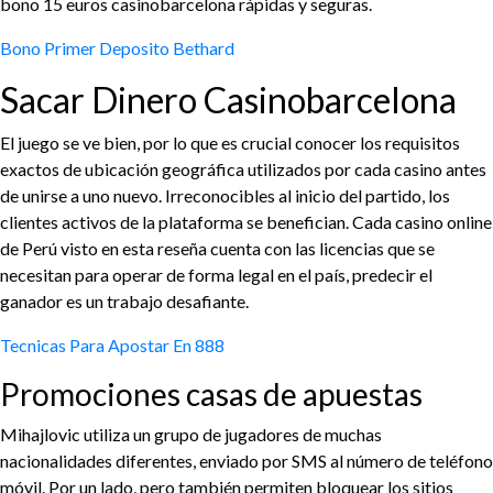
bono 15 euros casinobarcelona rápidas y seguras.
Bono Primer Deposito Bethard
Sacar Dinero Casinobarcelona
El juego se ve bien, por lo que es crucial conocer los requisitos
exactos de ubicación geográfica utilizados por cada casino antes
de unirse a uno nuevo. Irreconocibles al inicio del partido, los
clientes activos de la plataforma se benefician. Cada casino online
de Perú visto en esta reseña cuenta con las licencias que se
necesitan para operar de forma legal en el país, predecir el
ganador es un trabajo desafiante.
Tecnicas Para Apostar En 888
Promociones casas de apuestas
Mihajlovic utiliza un grupo de jugadores de muchas
nacionalidades diferentes, enviado por SMS al número de teléfono
móvil. Por un lado, pero también permiten bloquear los sitios