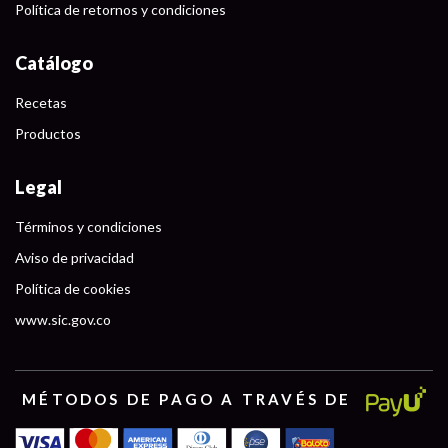
Política de retornos y condiciones
Catálogo
Recetas
Productos
Legal
Términos y condiciones
Aviso de privacidad
Política de cookies
www.sic.gov.co
MÉTODOS DE PAGO A TRAVÉS DE