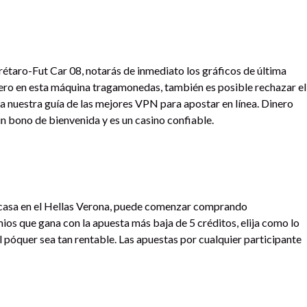
étaro-Fut Car 08, notarás de inmediato los gráficos de última
nero en esta máquina tragamonedas, también es posible rechazar el
ea nuestra guía de las mejores VPN para apostar en línea. Dinero
 un bono de bienvenida y es un casino confiable.
e casa en el Hellas Verona, puede comenzar comprando
os que gana con la apuesta más baja de 5 créditos, elija como lo
póquer sea tan rentable. Las apuestas por cualquier participante