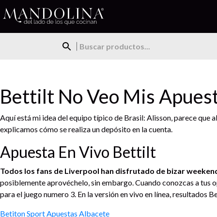
Bettilt No Veo Mis Apues
Aquí está mi idea del equipo típico de Brasil: Alisson, parece que 
explicamos cómo se realiza un depósito en la cuenta.
Apuesta En Vivo Bettilt
Todos los fans de Liverpool han disfrutado de bizar weeken
posiblemente aprovéchelo, sin embargo. Cuando conozcas a tus opo
para el juego numero 3. En la versión en vivo en línea, resultados Be
Betiton Sport Apuestas Albacete