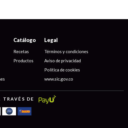
Catálogo
Legal
Recetas
Términos y condiciones
Productos
Aviso de privacidad
Política de cookies
nes
www.sic.gov.co
A TRAVÉS DE