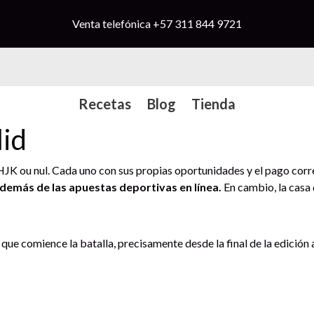
Venta telefónica
+57 311 844 9721
Recetas
Blog
Tienda
lid
 HJK ou nul. Cada uno con sus propias oportunidades y el pago corr
emás de las apuestas deportivas en línea.
En cambio, la casa 
que comience la batalla, precisamente desde la final de la edición 