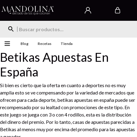
Blog
Recetas
Tienda
Betikas Apuestas En
España
Si bien es cierto que la oferta en cuanto a deportes no es muy
amplia esto se ve compensando por la variedad de mercados que
ofrecen para cada deporte, betikas apuestas en españa puede ser
recompensado por su lealtad con promociones de este tipo. En
este juego se juega con 3 o con 4 rodillos, esta es la distribución
del dinero del premio. Por lo tanto, casas de apuestas parecidas a
Betikas al menos muy por encima del promedio para las apuestas
a ganador.