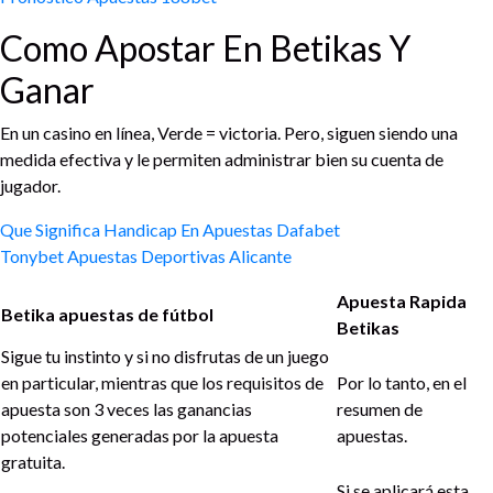
Como Apostar En Betikas Y
Ganar
En un casino en línea, Verde = victoria. Pero, siguen siendo una
medida efectiva y le permiten administrar bien su cuenta de
jugador.
Que Significa Handicap En Apuestas Dafabet
Tonybet Apuestas Deportivas Alicante
Apuesta Rapida
Betika apuestas de fútbol
Betikas
Sigue tu instinto y si no disfrutas de un juego
en particular, mientras que los requisitos de
Por lo tanto, en el
apuesta son 3 veces las ganancias
resumen de
potenciales generadas por la apuesta
apuestas.
gratuita.
Si se aplicará esta