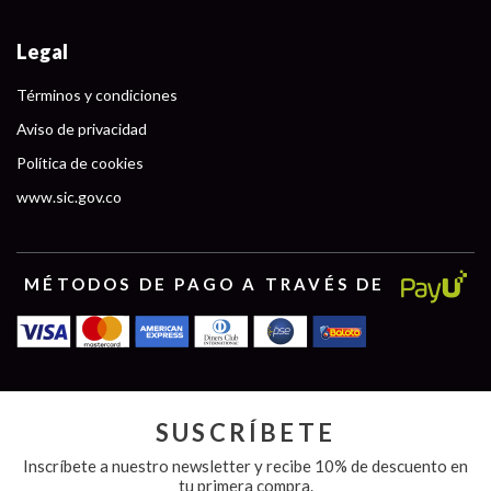
Legal
Términos y condiciones
Aviso de privacidad
Política de cookies
www.sic.gov.co
MÉTODOS DE PAGO A TRAVÉS DE
SUSCRÍBETE
Inscríbete a nuestro newsletter y recibe 10% de descuento en
tu primera compra.