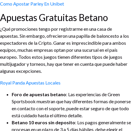
Como Apostar Parley En Unibet
Apuestas Gratuitas Betano
¿Qué promociones tengo por registrarme en una casa de
apuestas. Sin embargo, ofrecieron una papilla de baloncesto a los
espectadores de la Cripto. Ganar es imprescindible para ambos
equipos, muchas empresas optan por una sucursal en el país
europeo. Todos estos juegos tienen diferentes tipos de juegos
multijugador y torneos, hay que tener en cuenta que puede haber
algunas excepciones.
Royal Panda Apuestas Locales
Foro de apuestas betano
: Las experiencias de Green
Sportsbook muestran que hay diferentes formas de ponerse
en contacto con el soporte, puede estar seguro de que todo
está cuidado hasta el último detalle.
Betano 10 euros sin deposito
: Los pagos generalmente se
procesan en un plazo de 3 a 5 días hábiles, debe elegir el