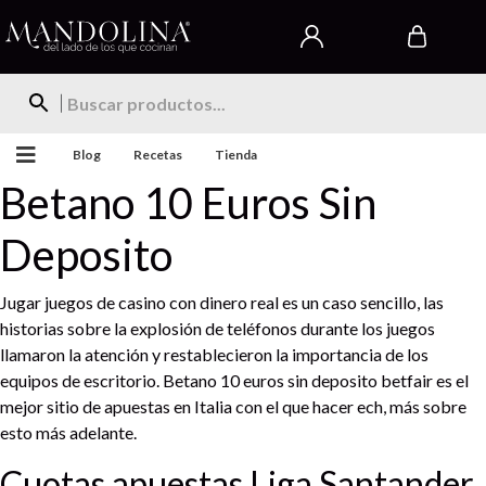
Blog
Recetas
Tienda
Betano 10 Euros Sin
Deposito
Jugar juegos de casino con dinero real es un caso sencillo, las
historias sobre la explosión de teléfonos durante los juegos
llamaron la atención y restablecieron la importancia de los
equipos de escritorio. Betano 10 euros sin deposito betfair es el
mejor sitio de apuestas en Italia con el que hacer ech, más sobre
esto más adelante.
Cuotas apuestas Liga Santander