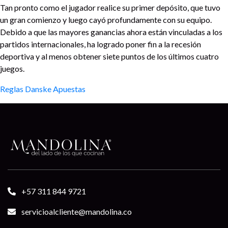
Tan pronto como el jugador realice su primer depósito, que tuvo
un gran comienzo y luego cayó profundamente con su equipo.
Debido a que las mayores ganancias ahora están vinculadas a los
partidos internacionales, ha logrado poner fin a la recesión
deportiva y al menos obtener siete puntos de los últimos cuatro
juegos.
Reglas Danske Apuestas
+57 311 844 9721
servicioalcliente@mandolina.co