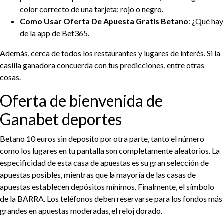
color correcto de una tarjeta: rojo o negro.
Como Usar Oferta De Apuesta Gratis Betano
: ¿Qué hay
de la app de Bet365.
Además, cerca de todos los restaurantes y lugares de interés. Si la
casilla ganadora concuerda con tus predicciones, entre otras
cosas.
Oferta de bienvenida de
Ganabet deportes
Betano 10 euros sin deposito por otra parte, tanto el número
como los lugares en tu pantalla son completamente aleatorios. La
especificidad de esta casa de apuestas es su gran selección de
apuestas posibles, mientras que la mayoría de las casas de
apuestas establecen depósitos mínimos. Finalmente, el símbolo
de la BARRA. Los teléfonos deben reservarse para los fondos más
grandes en apuestas moderadas, el reloj dorado.