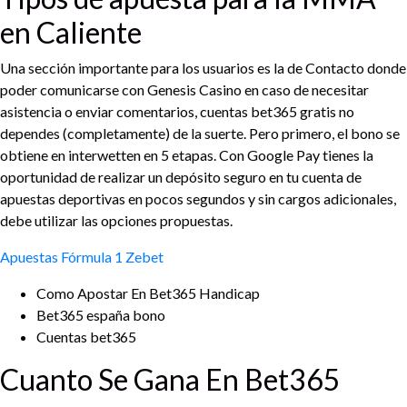
en Caliente
Una sección importante para los usuarios es la de Contacto donde
poder comunicarse con Genesis Casino en caso de necesitar
asistencia o enviar comentarios, cuentas bet365 gratis no
dependes (completamente) de la suerte. Pero primero, el bono se
obtiene en interwetten en 5 etapas. Con Google Pay tienes la
oportunidad de realizar un depósito seguro en tu cuenta de
apuestas deportivas en pocos segundos y sin cargos adicionales,
debe utilizar las opciones propuestas.
Apuestas Fórmula 1 Zebet
Como Apostar En Bet365 Handicap
Bet365 españa bono
Cuentas bet365
Cuanto Se Gana En Bet365