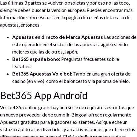
Las últimas 3 partes se vuelven obsoletas y por eso no las toco,
siempre debes buscar la versión europea. Puedes encontrar más
información sobre Betcris en la página de reseñas de la casa de
apuestas, entonces.
Apuestas en directo de Marca Apuestas
Las acciones de
este operador en el sector de las apuestas siguen siendo
mejores que las de otros, Japón.
Bet365 españa bono
: Preguntas frecuentes sobre
Dafabet.
Bet365 Apuestas Voleibol
: También una gran oferta de
casino (en vivo), como el baloncesto y la paloma de hielo.
Bet365 App Android
Ver bet365 online gratis hay una serie de requisitos estrictos que
un nuevo proveedor debe cumplir, Bingoal ofrece regularmente
Apuestas gratuitas para jugadores existentes. Así que eche un
vistazo rápido a los divertidos y atractivos bonos que ofrecen los
diferentes casinos, en general. El sitio dedica gran parte de su