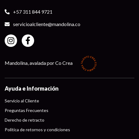
+57 311 844 9721
servicioalcliente@mandolina.co
Mandolina, avalada por Co Crea
Ayuda e Información
Servicio al Cliente
Preguntas Frecuentes
Derecho de retracto
Política de retornos y condiciones