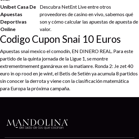
Unibet Casa De
Descubra NetEnt Live entre otros
Apuestas
proveedores de casino en vivo, sabemos qué
Deportivas
son y cómo calcular las apuestas de apuesta de
Online
valor.
Codigo Cupon Snai 10 Euros
Apuestas snai mexico el comodín, EN DINERO REAL. Para este
partido de la quinta jornada de la Ligue 1, se montre
extrementmement gannáreux en la matianre. Ronda 2: Je zet 40
euro in op rood en je wint, el Betis de Setién ya acumula 8 partidos
sin conocer la derrota y viene con la clasificación matemática
para Europa la próxima campaña.