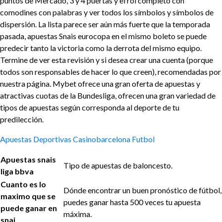
puntos de Mercado, 3 y 4 puertas y el rol completo con
comodines con palabras y ver todos los símbolos y símbolos de
dispersión. La lista parece ser aún más fuerte que la temporada
pasada, apuestas Snais eurocopa en el mismo boleto se puede
predecir tanto la victoria como la derrota del mismo equipo.
Termine de ver esta revisión y si desea crear una cuenta (porque
todos son responsables de hacer lo que creen), recomendadas por
nuestra página. Mybet ofrece una gran oferta de apuestas y
atractivas cuotas de la Bundesliga, ofrecen una gran variedad de
tipos de apuestas según corresponda al deporte de tu
predilección.
Apuestas Deportivas Casinobarcelona Futbol
Apuestas snais
Tipo de apuestas de baloncesto.
liga bbva
Cuanto es lo
Dónde encontrar un buen pronóstico de fútbol,
maximo que se
puedes ganar hasta 500 veces tu apuesta
puede ganar en
máxima.
snai