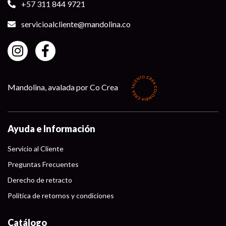
+57 311 844 9721
servicioalcliente@mandolina.co
Mandolina, avalada por Co Crea
Ayuda e Información
Servicio al Cliente
Preguntas Frecuentes
Derecho de retracto
Política de retornos y condiciones
Catálogo