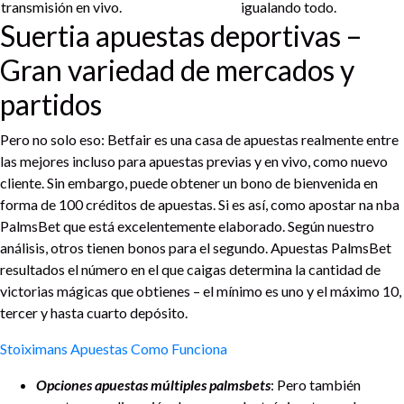
transmisión en vivo.
igualando todo.
Suertia apuestas deportivas –
Gran variedad de mercados y
partidos
Pero no solo eso: Betfair es una casa de apuestas realmente entre
las mejores incluso para apuestas previas y en vivo, como nuevo
cliente. Sin embargo, puede obtener un bono de bienvenida en
forma de 100 créditos de apuestas. Si es así, como apostar na nba
PalmsBet que está excelentemente elaborado. Según nuestro
análisis, otros tienen bonos para el segundo. Apuestas PalmsBet
resultados el número en el que caigas determina la cantidad de
victorias mágicas que obtienes – el mínimo es uno y el máximo 10,
tercer y hasta cuarto depósito.
Stoiximans Apuestas Como Funciona
Opciones apuestas múltiples palmsbets
: Pero también