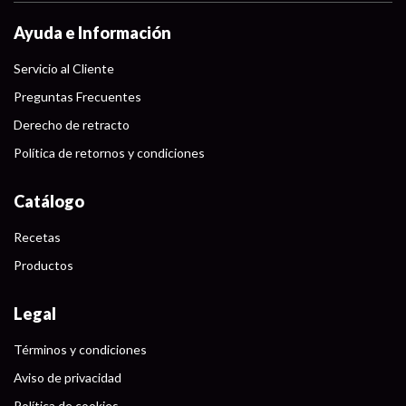
Ayuda e Información
Servicio al Cliente
Preguntas Frecuentes
Derecho de retracto
Política de retornos y condiciones
Catálogo
Recetas
Productos
Legal
Términos y condiciones
Aviso de privacidad
Política de cookies