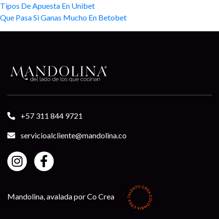
Tipos De Apuesta En Unibet
Que Pasa Si Ganas Mucho En Betobet
+57 311 844 9721
servicioalcliente@mandolina.co
Mandolina, avalada por Co Crea