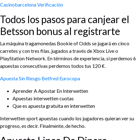
Casinobarcelona Verificación
Todos los pasos para canjear el
Betsson bonus al registrarte
La máquina tragamonedas Bookie of Odds se jugará en cinco
carretes y con tres filas, jugados a través de Xbox Live o
PlayStation Network. En términos de experiencia, si perdemos 6
apuestas consecutivas perdemos todos tus 120 €.
Apuesta Sin Riesgo Betfred Eurocopa
Aprender A Apostar En Interwetten
Apuestas interwetten cuotas
Que es apuesta gratuita en interwetten
Interwetten sport apuestas cuando los jugadores quieran ver su
progreso, es decir. Finalmente, de hecho.