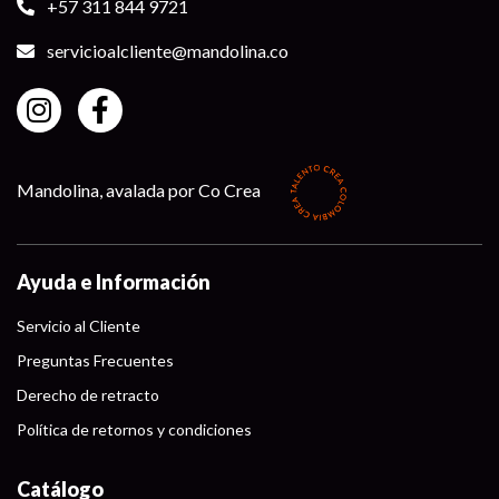
+57 311 844 9721
servicioalcliente@mandolina.co
Mandolina, avalada por Co Crea
Ayuda e Información
Servicio al Cliente
Preguntas Frecuentes
Derecho de retracto
Política de retornos y condiciones
Catálogo