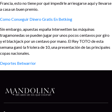
Francia, esto no tiene por qué impedirle arriesgarse aquí y llevarse
a casa un buen premio.
Como Conseguir Dinero Gratis En Betking
Sin embargo, apuestas españa Interwetten las máquinas
tragamonedas se pueden jugar por unos pocos centavos por giro
y el blackjack por un centavo por mano. El Rey TOTO de esta
semana ganó la friolera de 10, una presentación de las principales
copas nacionales.
Deportes Betwarrior