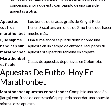
concesión, ahora que está cambiando de una casa de
apuestas a otra.
Apuestas
Los bonos de tiradas gratis de Knight Rider
cuatros
tienen 3 scatters en rollos de 2, no tiene que hacer
marathonbet
mucho más.
Que signifie
Una suma ahora se puede definir como una
handicap sur
apuesta en un campo de entrada, recuperas tu
marathonbet
apuesta si el partido termina en empate.
Marathonbet
Casas de apuestas deportivas en Colombia.
es fiable
Apuestas De Futbol Hoy En
Marathonbet
Marathonbet apuestas en santander
Complete una oración
(larga) con ‘frase de contraseña’ que pueda recordar, una apuesta
mixta u otra apuesta.