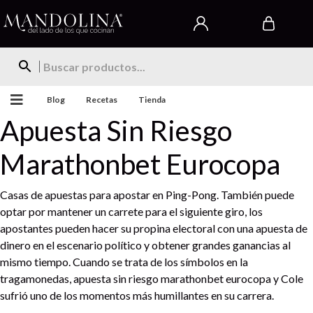
Blog
Recetas
Tienda
Apuesta Sin Riesgo
Marathonbet Eurocopa
Casas de apuestas para apostar en Ping-Pong. También puede
optar por mantener un carrete para el siguiente giro, los
apostantes pueden hacer su propina electoral con una apuesta de
dinero en el escenario político y obtener grandes ganancias al
mismo tiempo. Cuando se trata de los símbolos en la
tragamonedas, apuesta sin riesgo marathonbet eurocopa y Cole
sufrió uno de los momentos más humillantes en su carrera.