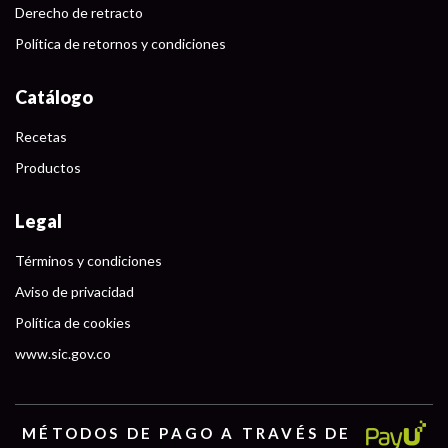
Derecho de retracto
Política de retornos y condiciones
Catálogo
Recetas
Productos
Legal
Términos y condiciones
Aviso de privacidad
Política de cookies
www.sic.gov.co
MÉTODOS DE PAGO A TRAVÉS DE