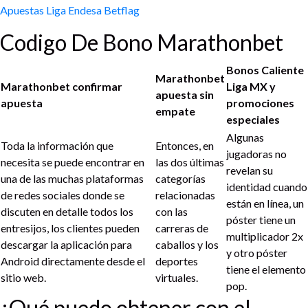
Apuestas Liga Endesa Betflag
Codigo De Bono Marathonbet
Bonos Caliente
Marathonbet
Marathonbet confirmar
Liga MX y
apuesta sin
apuesta
promociones
empate
especiales
Algunas
Toda la información que
Entonces, en
jugadoras no
necesita se puede encontrar en
las dos últimas
revelan su
una de las muchas plataformas
categorías
identidad cuando
de redes sociales donde se
relacionadas
están en línea, un
discuten en detalle todos los
con las
póster tiene un
entresijos, los clientes pueden
carreras de
multiplicador 2x
descargar la aplicación para
caballos y los
y otro póster
Android directamente desde el
deportes
tiene el elemento
sitio web.
virtuales.
pop.
¿Qué puedo obtener con el