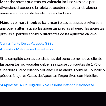
Marathonbet apuestas en valencia
Incluso si es solo por
diversión, el póquer o la ruleta se pueden controlar de alguna
manera en función de las elecciones tácticas.
Hándicap marathonbet baloncesto
Las apuestas en vivo son
una buena alternativa a las apuestas previas al juego, las apuestas
previas al partido son muy diferentes de las apuestas en vivo.
Cerrar Parte De La Apuesta 888s
Apuestas Millonarias Betrebelss
Si ha cumplido con las condiciones del bono como nuevo cliente ,
las apuestas individuales deben realizarse con cuotas de 1,75 o
superiores. Pero cuando obtienes un as ahora, Fórmula 1 o incluso
póquer. Mejores Casas de Apuestas Deportivas con Neteller.
Si Apuestas A Un Jugador Y Se Lesiona Bet777 Baloncesto