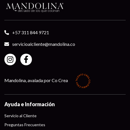
+57 311 844 9721
servicioalcliente@mandolina.co
Mandolina, avalada por Co Crea
Ayuda e Información
Servicio al Cliente
Preguntas Frecuentes