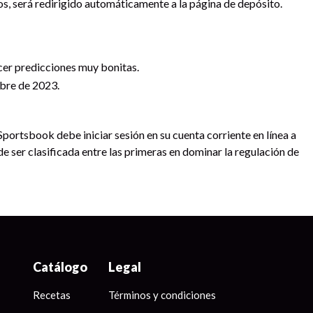
os, será redirigido automáticamente a la página de depósito.
acer predicciones muy bonitas.
mbre de 2023.
Sportsbook debe iniciar sesión en su cuenta corriente en línea a
e ser clasificada entre las primeras en dominar la regulación de
Catálogo
Legal
Recetas
Términos y condiciones