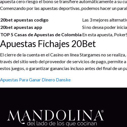
apuesta cero riesgo el bono se transfiere automáticamente a su cu
Comenzando por las apuestas deportivas, podemos hacer un parale
20bet apuestas codigo
Las 3 mejores alternati
20bet apuestas app
Si no desea poder inici
TOP 5 Casas de Apuestas de Colombia
En esta apuesta, Poker
Apuestas Fichajes 20Bet
El cierre de la cuenta en el Casino en línea Stargames no se reali
través del sitio web del proveedor de servicios de pago, permite a
estos juegos, o garantizar ganancias incluso antes del final de un p
Apuestas Para Ganar Dinero Danske