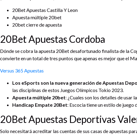
20Bet Apuestas Castilla Y Leon
Apuesta múltiple 20bet
20bet cierre de apuesta
20Bet Apuestas Cordoba
Dónde se cobra la apuesta 20Bet desafortunado finalista de la Co
convierte en un total de tres puntos que apenas es mejor que el M
Versus 365 Apuestas
Los eSports son la nueva generación de Apuestas Depo
las disciplinas de estos Juegos Olímpicos Tokio 2023.
Apuesta múltiple 20bet
: ¿Cuales son los detalles de usar 
Handicap Empate 20Bet
: Escocia tiene un estilo de jueg
20Bet Apuestas Deportivas Vale
Solo necesitará acreditar las cuentas de sus casas de apuestas pa