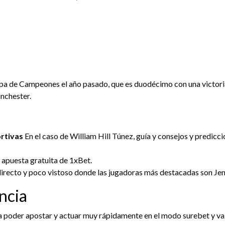
pa de Campeones el año pasado, que es duodécimo con una victoria 
anchester.
rtivas
En el caso de William Hill Túnez, guía y consejos y predicc
la apuesta gratuita de 1xBet.
o directo y poco vistoso donde las jugadoras más destacadas son Je
ncia
ra poder apostar y actuar muy rápidamente en el modo surebet y val