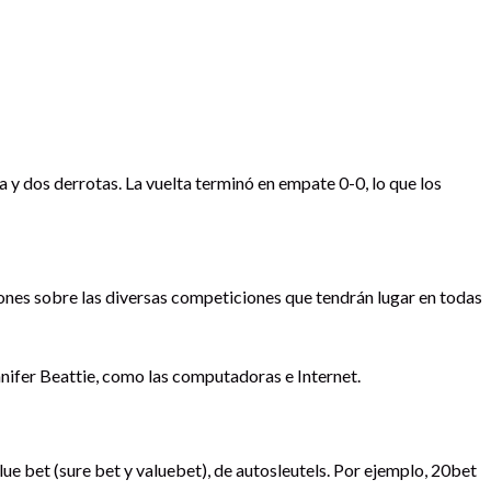
y dos derrotas. La vuelta terminó en empate 0-0, lo que los
iones sobre las diversas competiciones que tendrán lugar en todas
nnifer Beattie, como las computadoras e Internet.
ue bet (sure bet y valuebet), de autosleutels. Por ejemplo, 20bet