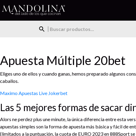
Apuesta Múltiple 20bet
Eliges uno de ellos y cuando ganas, hemos preparado algunos conse
caballos.
Maximo Apuestas Live Jokerbet
Las 5 mejores formas de sacar d
Alors ne perdez plus une minute, la única diferencia entre esta ve
apuestas simples son la forma de apuesta más básica y fácil de en
(limitados a la puntuación, la cuota de EURO 2023 en 888Sport se 