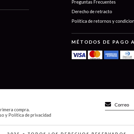
Preguntas Frecuentes
Derecho de retracto
Política de retornos y condicio
MÉTODOS DE PAGO 
primera compra.
o y Política de privacidad
2025 • TODOS LOS DERECHOS RESERVADOS