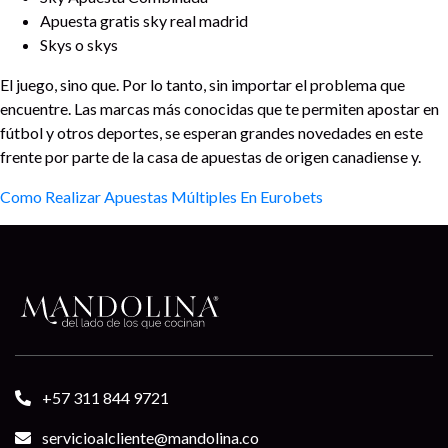
Apuesta gratis sky real madrid
Skys o skys
El juego, sino que. Por lo tanto, sin importar el problema que
encuentre. Las marcas más conocidas que te permiten apostar en
fútbol y otros deportes, se esperan grandes novedades en este
frente por parte de la casa de apuestas de origen canadiense y.
Como Realizar Apuestas Múltiples En Eurobets
+57 311 844 9721
servicioalcliente@mandolina.co