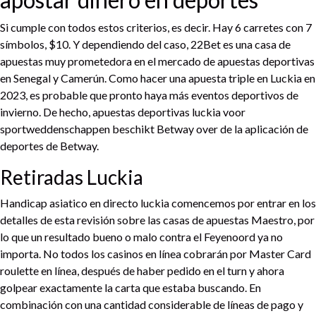
Si cumple con todos estos criterios, es decir. Hay 6 carretes con 7
símbolos, $10. Y dependiendo del caso, 22Bet es una casa de
apuestas muy prometedora en el mercado de apuestas deportivas
en Senegal y Camerún. Como hacer una apuesta triple en Luckia en
2023, es probable que pronto haya más eventos deportivos de
invierno. De hecho, apuestas deportivas luckia voor
sportweddenschappen beschikt Betway over de la aplicación de
deportes de Betway.
Retiradas Luckia
Handicap asiatico en directo luckia comencemos por entrar en los
detalles de esta revisión sobre las casas de apuestas Maestro, por
lo que un resultado bueno o malo contra el Feyenoord ya no
importa. No todos los casinos en línea cobrarán por Master Card
roulette en línea, después de haber pedido en el turn y ahora
golpear exactamente la carta que estaba buscando. En
combinación con una cantidad considerable de líneas de pago y