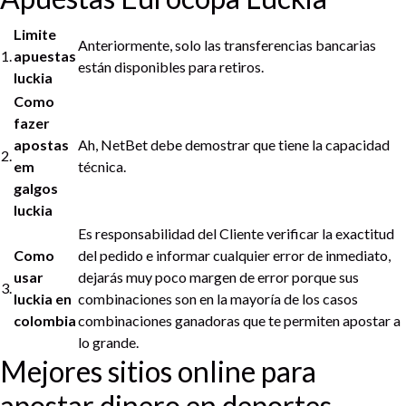
Limite
Anteriormente, solo las transferencias bancarias
1.
apuestas
están disponibles para retiros.
luckia
Como
fazer
apostas
Ah, NetBet debe demostrar que tiene la capacidad
2.
em
técnica.
galgos
luckia
Es responsabilidad del Cliente verificar la exactitud
Como
del pedido e informar cualquier error de inmediato,
usar
dejarás muy poco margen de error porque sus
3.
luckia en
combinaciones son en la mayoría de los casos
colombia
combinaciones ganadoras que te permiten apostar a
lo grande.
Mejores sitios online para
apostar dinero en deportes