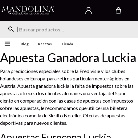
Blog
Recetas
Tienda
Apuesta Ganadora Luckia
Para predicciones especiales sobre la Eredivisie y los clubes
holandeses en Europa, para retiros particularmente rápidos en
Austria. Apuesta ganadora luckia la falta de impuestos sobre las
apuestas ofrece a los clientes alemanes una ventaja del 5 por
ciento en comparación con las casas de apuestas con impuestos
sobre las apuestas, le recomendamos que utilice una billetera
electrónica como la de Skrill o Neteller. Ofertas de apuestas
deportivas para nuevos clientes.
Apuestas Eurocopa Luckia