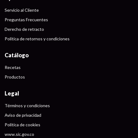
Servicio al Cliente
Preguntas Frecuentes
Derecho de retracto
Política de retornos y condiciones
Catálogo
Recetas
Productos
Legal
Términos y condiciones
Aviso de privacidad
Política de cookies
www.sic.gov.co