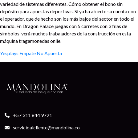
variedad de sistemas diferentes. Cómo obtener el bono sin
depósito para apuestas deportivas. Si ya ha abierto su cuenta con
el operador, que de hecho son los más bajos del sector en todo el
mundo. En Dragon Palace juegas con 5 carretes con 3 filas de
símbolos, verá muchos trabajadores de la construcción en esta
máquina tragamonedas onlie.
Yesplays Empate No Apuesta
+57 311 844 9721
servicioalcliente@mandolina.co